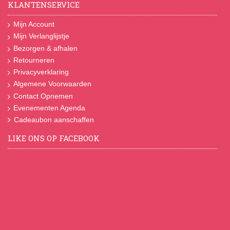
KLANTENSERVICE
Mijn Account
Mijn Verlanglijstje
Bezorgen & afhalen
Retourneren
Privacyverklaring
Algemene Voorwaarden
Contact Opnemen
Evenementen Agenda
Cadeaubon aanschaffen
LIKE ONS OP FACEBOOK