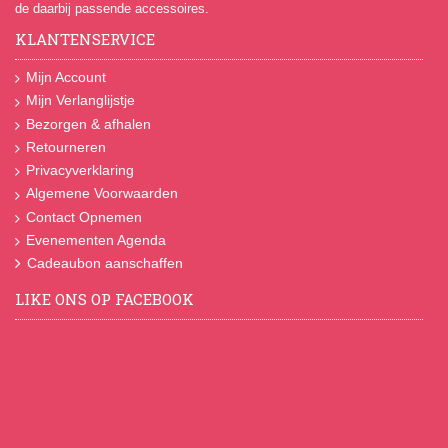
de daarbij passende accessoires.
KLANTENSERVICE
Mijn Account
Mijn Verlanglijstje
Bezorgen & afhalen
Retourneren
Privacyverklaring
Algemene Voorwaarden
Contact Opnemen
Evenementen Agenda
Cadeaubon aanschaffen
LIKE ONS OP FACEBOOK