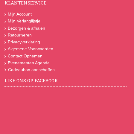
KLANTENSERVICE
Mijn Account
Mijn Verlanglijstje
Bezorgen & afhalen
Retourneren
Privacyverklaring
Algemene Voorwaarden
Contact Opnemen
Evenementen Agenda
Cadeaubon aanschaffen
LIKE ONS OP FACEBOOK