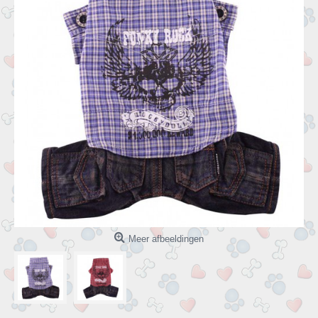
Meer afbeeldingen