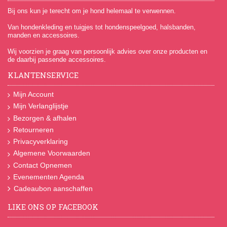
Bij ons kun je terecht om je hond helemaal te verwennen.
Van hondenkleding en tuigjes tot hondenspeelgoed, halsbanden,
manden en accessoires.
Wij voorzien je graag van persoonlijk advies over onze producten en
de daarbij passende accessoires.
KLANTENSERVICE
Mijn Account
Mijn Verlanglijstje
Bezorgen & afhalen
Retourneren
Privacyverklaring
Algemene Voorwaarden
Contact Opnemen
Evenementen Agenda
Cadeaubon aanschaffen
LIKE ONS OP FACEBOOK