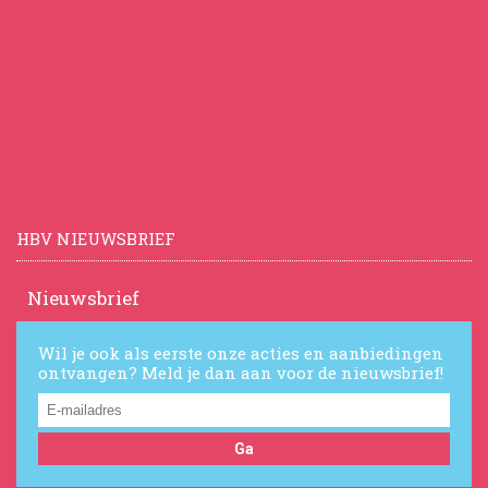
HBV NIEUWSBRIEF
Nieuwsbrief
Wil je ook als eerste onze acties en aanbiedingen
ontvangen? Meld je dan aan voor de nieuwsbrief!
Ga