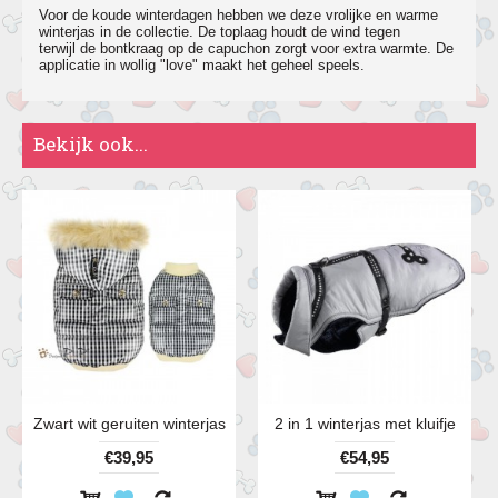
Voor de koude winterdagen hebben we deze vrolijke en warme
winterjas
in de collectie. De toplaag houdt de wind
tegen
terwijl
de bontkraag op de capuchon zorgt voor extra warmte. De
applicatie in wollig "love" maakt het geheel speels.
Bekijk ook...
Zwart wit geruiten winterjas
2 in 1 winterjas met kluifje
€39,95
€54,95