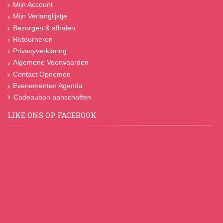
Mijn Account
Mijn Verlanglijstje
Bezorgen & afhalen
Retourneren
Privacyverklaring
Algemene Voorwaarden
Contact Opnemen
Evenementen Agenda
Cadeaubon aanschaffen
LIKE ONS OP FACEBOOK