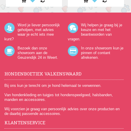
Word je liever persoonlijk
Wij helpen je graag bij je
geholpen, met advies
keuze en met het
waar je echt iets mee
beantwoorden van
kunt?
vragen.
Bezoek dan onze
In onze showroom kun je
showroom aan de
pinnen of contant
Geuzendijk 24
in Weert.
afrekenen.
HONDENBOETIEK VALKENSWAARD
Bij ons kun je terecht om je hond helemaal te verwennen.
Van hondenkleding en tuigjes tot hondenspeelgoed, halsbanden,
manden en accessoires.
Wij voorzien je graag van persoonlijk advies over onze producten en
de daarbij passende accessoires.
KLANTENSERVICE