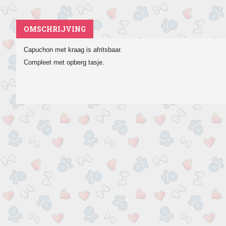
OMSCHRIJVING
Capuchon met kraag is afritsbaar.
Compleet met opberg tasje.