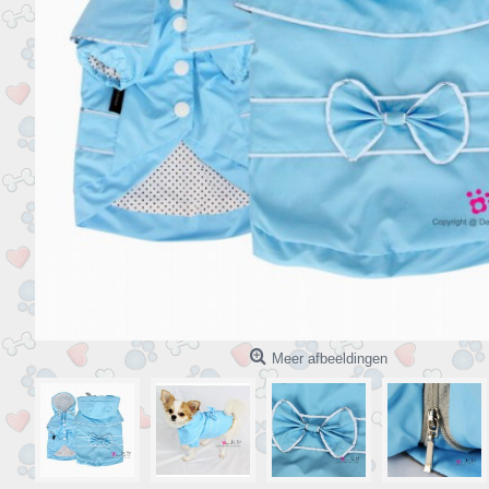
Meer afbeeldingen