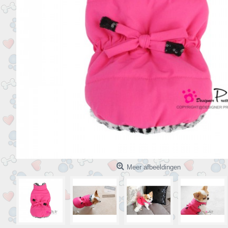
Meer afbeeldingen