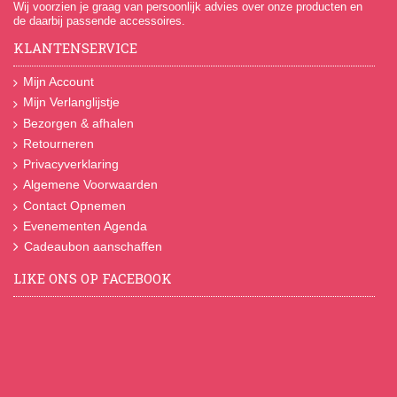
Wij voorzien je graag van persoonlijk advies over onze producten en
de daarbij passende accessoires.
KLANTENSERVICE
Mijn Account
Mijn Verlanglijstje
Bezorgen & afhalen
Retourneren
Privacyverklaring
Algemene Voorwaarden
Contact Opnemen
Evenementen Agenda
Cadeaubon aanschaffen
LIKE ONS OP FACEBOOK