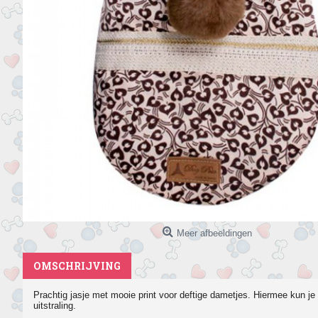
Meer afbeeldingen
OMSCHRIJVING
Prachtig jasje met mooie print voor deftige dametjes. Hiermee kun je
uitstraling.