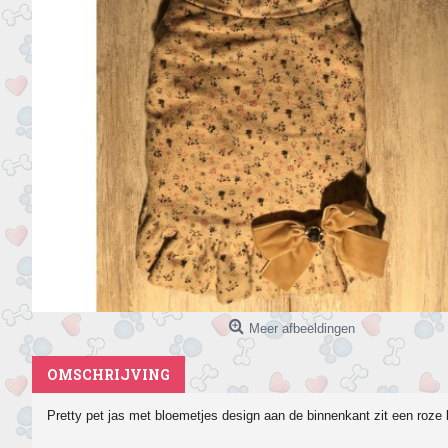
Meer afbeeldingen
OMSCHRIJVING
Pretty pet jas met bloemetjes design aan de binnenkant zit een roze 