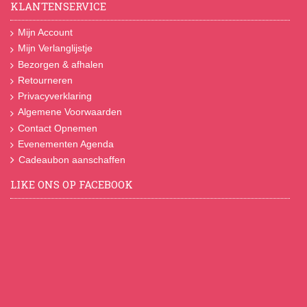
KLANTENSERVICE
Mijn Account
Mijn Verlanglijstje
Bezorgen & afhalen
Retourneren
Privacyverklaring
Algemene Voorwaarden
Contact Opnemen
Evenementen Agenda
Cadeaubon aanschaffen
LIKE ONS OP FACEBOOK