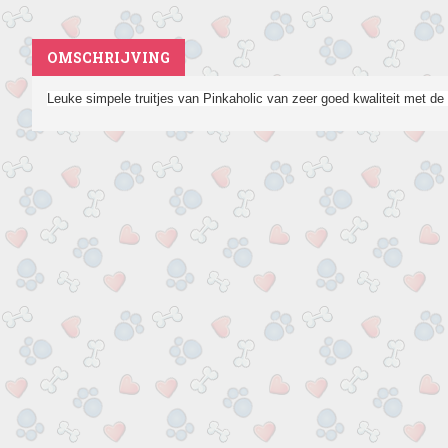
OMSCHRIJVING
Leuke simpele truitjes van Pinkaholic van zeer goed kwaliteit met de 