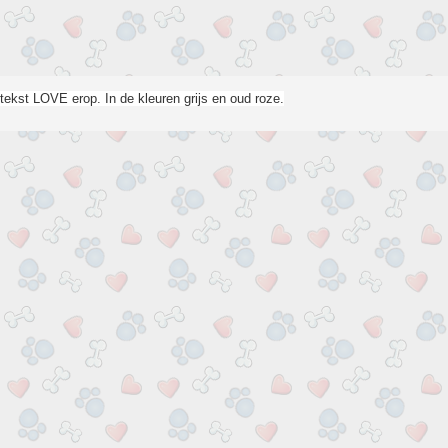
tekst LOVE erop. In de kleuren grijs en oud roze.