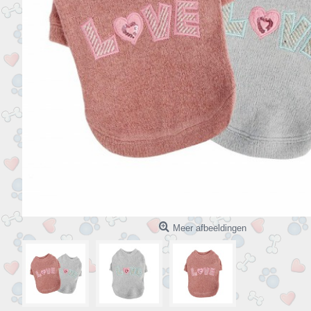
Meer afbeeldingen