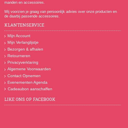
manden en accessoires.
Wij voorzien je graag van persoonlijk advies over onze producten en
de daarbij passende accessoires.
KLANTENSERVICE
Mijn Account
Mijn Verlanglijstje
Bezorgen & afhalen
Retourneren
Privacyverklaring
Algemene Voorwaarden
Contact Opnemen
Evenementen Agenda
Cadeaubon aanschaffen
LIKE ONS OP FACEBOOK