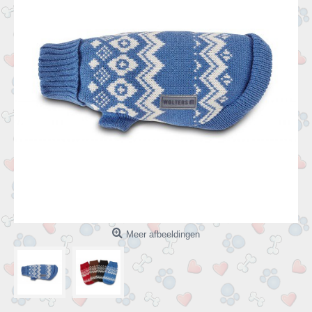
Meer afbeeldingen