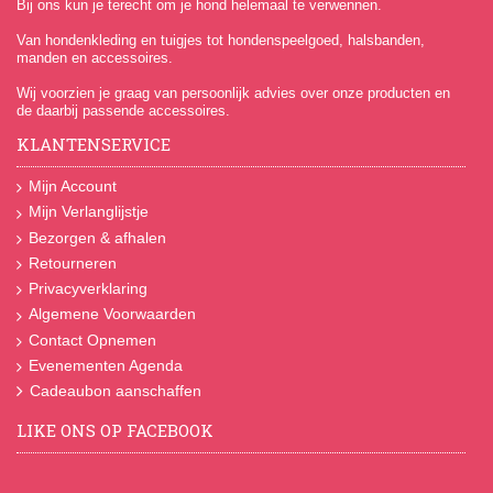
Bij ons kun je terecht om je hond helemaal te verwennen.
Van hondenkleding en tuigjes tot hondenspeelgoed, halsbanden,
manden en accessoires.
Wij voorzien je graag van persoonlijk advies over onze producten en
de daarbij passende accessoires.
KLANTENSERVICE
Mijn Account
Mijn Verlanglijstje
Bezorgen & afhalen
Retourneren
Privacyverklaring
Algemene Voorwaarden
Contact Opnemen
Evenementen Agenda
Cadeaubon aanschaffen
LIKE ONS OP FACEBOOK