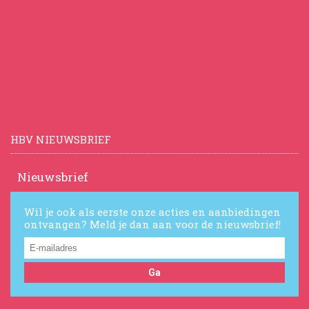
HBV NIEUWSBRIEF
Nieuwsbrief
Wil je ook als eerste onze acties en aanbiedingen
ontvangen? Meld je dan aan voor de nieuwsbrief!
Ga