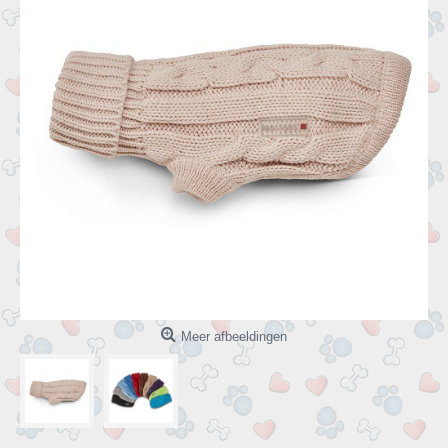
Meer afbeeldingen