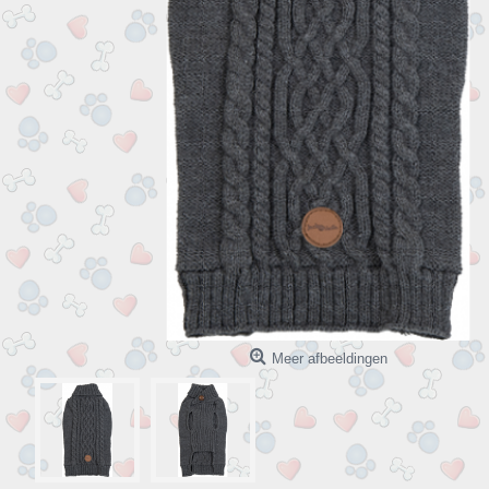
Meer afbeeldingen