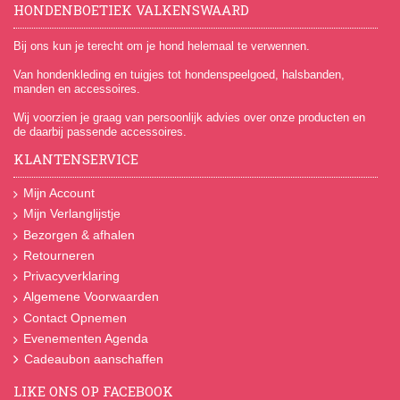
HONDENBOETIEK VALKENSWAARD
Bij ons kun je terecht om je hond helemaal te verwennen.
Van hondenkleding en tuigjes tot hondenspeelgoed, halsbanden,
manden en accessoires.
Wij voorzien je graag van persoonlijk advies over onze producten en
de daarbij passende accessoires.
KLANTENSERVICE
Mijn Account
Mijn Verlanglijstje
Bezorgen & afhalen
Retourneren
Privacyverklaring
Algemene Voorwaarden
Contact Opnemen
Evenementen Agenda
Cadeaubon aanschaffen
LIKE ONS OP FACEBOOK