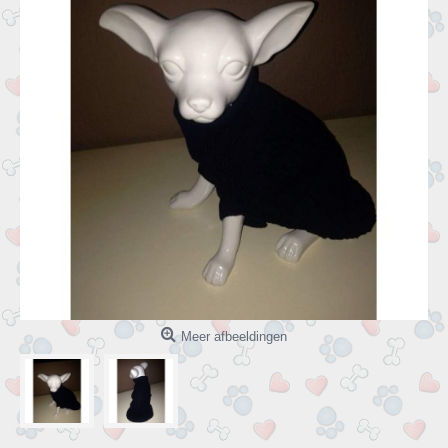
Meer afbeeldingen