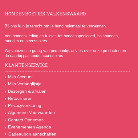
HONDENBOETIEK VALKENSWAARD
Bij ons kun je terecht om je hond helemaal te verwennen.
Van hondenkleding en tuigjes tot hondenspeelgoed, halsbanden,
manden en accessoires.
Wij voorzien je graag van persoonlijk advies over onze producten en
de daarbij passende accessoires.
KLANTENSERVICE
Mijn Account
Mijn Verlanglijstje
Bezorgen & afhalen
Retourneren
Privacyverklaring
Algemene Voorwaarden
Contact Opnemen
Evenementen Agenda
Cadeaubon aanschaffen