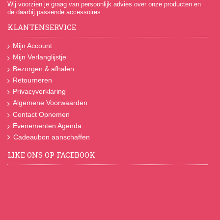
Wij voorzien je graag van persoonlijk advies over onze producten en
de daarbij passende accessoires.
KLANTENSERVICE
Mijn Account
Mijn Verlanglijstje
Bezorgen & afhalen
Retourneren
Privacyverklaring
Algemene Voorwaarden
Contact Opnemen
Evenementen Agenda
Cadeaubon aanschaffen
LIKE ONS OP FACEBOOK