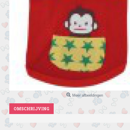
Meer afbeeldingen
OMSCHRIJVING