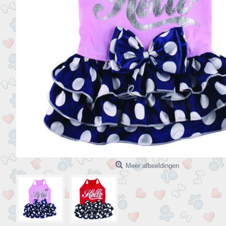
Meer afbeeldingen