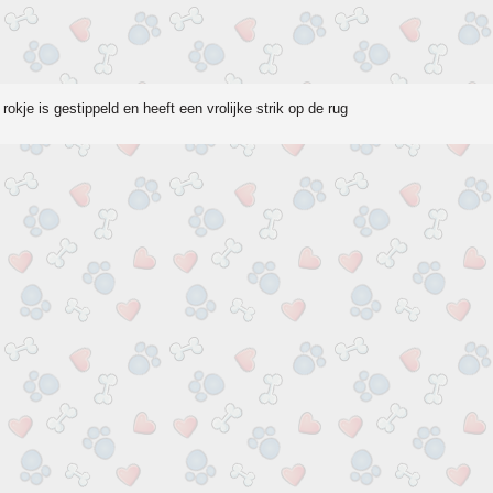
rokje is gestippeld en heeft een vrolijke strik op de rug