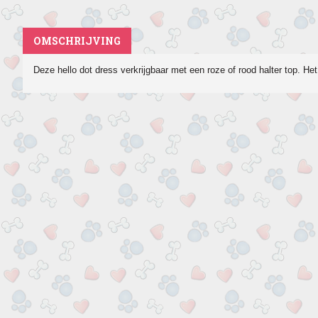
OMSCHRIJVING
Deze hello dot dress verkrijgbaar met een roze of rood halter top. Het 