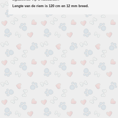
Lengte van de riem is 120 cm en 12 mm breed.