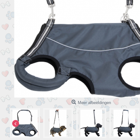
Meer afbeeldingen