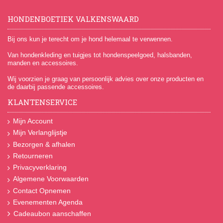
HONDENBOETIEK VALKENSWAARD
Bij ons kun je terecht om je hond helemaal te verwennen.
Van hondenkleding en tuigjes tot hondenspeelgoed, halsbanden,
manden en accessoires.
Wij voorzien je graag van persoonlijk advies over onze producten en
de daarbij passende accessoires.
KLANTENSERVICE
Mijn Account
Mijn Verlanglijstje
Bezorgen & afhalen
Retourneren
Privacyverklaring
Algemene Voorwaarden
Contact Opnemen
Evenementen Agenda
Cadeaubon aanschaffen