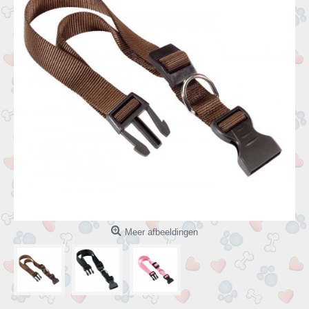
Meer afbeeldingen