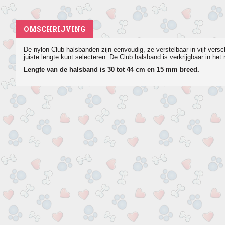
OMSCHRIJVING
De nylon Club halsbanden zijn eenvoudig, ze verstelbaar in vijf versc
juiste lengte kunt selecteren. De Club halsband is verkrijgbaar in het 
Lengte van de halsband is 30 tot 44 cm en 15 mm breed.