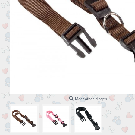
Meer afbeeldingen