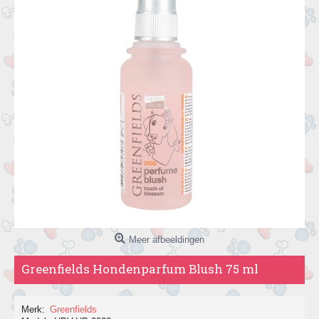
Meer afbeeldingen
Greenfields Hondenparfum Blush 75 ml
Merk:
Greenfields