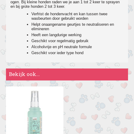
ogen. Bij kleine honden raden we je aan 1 tot 2 keer te sprayen
en bij grote honden 2 tot 3 keer.
Verfrist de hondenvacht en kan tussen twee
wasbeurten door gebruikt worden
Helpt onaangename geurtjes te neutraliseren en
elimineren
Heeft een langdurige werking
Geschikt voor regelmatig gebruik
Alcoholvrije en pH neutrale formule
Geschikt voor ieder type hond
Bekijk ook...