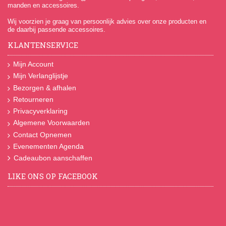
manden en accessoires.
Wij voorzien je graag van persoonlijk advies over onze producten en
de daarbij passende accessoires.
KLANTENSERVICE
Mijn Account
Mijn Verlanglijstje
Bezorgen & afhalen
Retourneren
Privacyverklaring
Algemene Voorwaarden
Contact Opnemen
Evenementen Agenda
Cadeaubon aanschaffen
LIKE ONS OP FACEBOOK