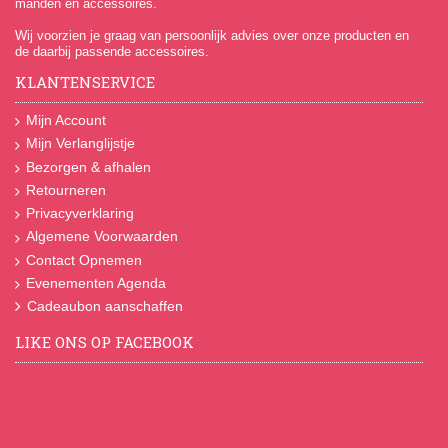
manden en accessoires.
Wij voorzien je graag van persoonlijk advies over onze producten en
de daarbij passende accessoires.
KLANTENSERVICE
Mijn Account
Mijn Verlanglijstje
Bezorgen & afhalen
Retourneren
Privacyverklaring
Algemene Voorwaarden
Contact Opnemen
Evenementen Agenda
Cadeaubon aanschaffen
LIKE ONS OP FACEBOOK