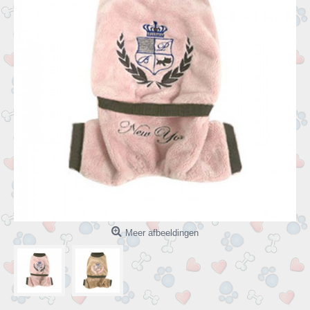
Meer afbeeldingen