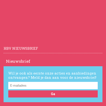
HBV NIEUWSBRIEF
Nieuwsbrief
Wil je ook als eerste onze acties en aanbiedingen
ontvangen? Meld je dan aan voor de nieuwsbrief!
Ga