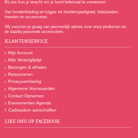
Bij ons kun je terecht om je hond helemaal te verwennen.
Van hondenkleding en tuigjes tot hondenspeelgoed, halsbanden,
manden en accessoires.
Wij voorzien je graag van persoonlijk advies over onze producten en
de daarbij passende accessoires.
KLANTENSERVICE
Mijn Account
Mijn Verlanglijstje
Bezorgen & afhalen
Retourneren
Privacyverklaring
Algemene Voorwaarden
Contact Opnemen
Evenementen Agenda
Cadeaubon aanschaffen
LIKE ONS OP FACEBOOK