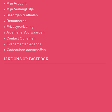
Mijn Account
Mijn Verlanglijstje
Bezorgen & afhalen
Retourneren
Privacyverklaring
Algemene Voorwaarden
Contact Opnemen
Evenementen Agenda
Cadeaubon aanschaffen
LIKE ONS OP FACEBOOK