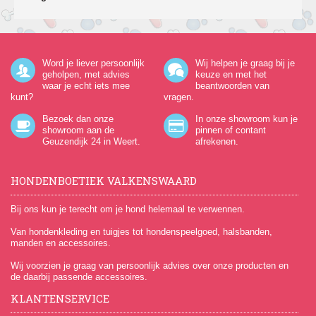
Word je liever persoonlijk
Wij helpen je graag bij je
geholpen, met advies
keuze en met het
waar je echt iets mee
beantwoorden van
kunt?
vragen.
Bezoek dan onze
In onze showroom kun je
showroom aan de
pinnen of contant
Geuzendijk 24
in Weert.
afrekenen.
HONDENBOETIEK VALKENSWAARD
Bij ons kun je terecht om je hond helemaal te verwennen.
Van hondenkleding en tuigjes tot hondenspeelgoed, halsbanden,
manden en accessoires.
Wij voorzien je graag van persoonlijk advies over onze producten en
de daarbij passende accessoires.
KLANTENSERVICE