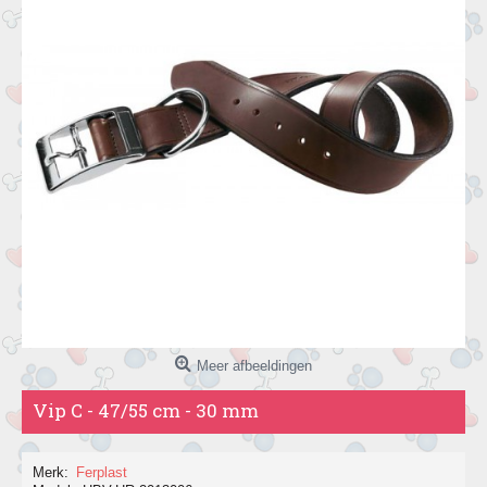
Meer afbeeldingen
Vip C - 47/55 cm - 30 mm
Merk:
Ferplast