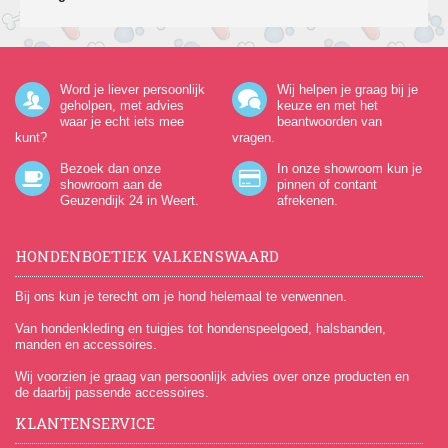
Word je liever persoonlijk
Wij helpen je graag bij je
geholpen, met advies
keuze en met het
waar je echt iets mee
beantwoorden van
kunt?
vragen.
Bezoek dan onze
In onze showroom kun je
showroom aan de
pinnen of contant
Geuzendijk 24
in Weert.
afrekenen.
HONDENBOETIEK VALKENSWAARD
Bij ons kun je terecht om je hond helemaal te verwennen.
Van hondenkleding en tuigjes tot hondenspeelgoed, halsbanden,
manden en accessoires.
Wij voorzien je graag van persoonlijk advies over onze producten en
de daarbij passende accessoires.
KLANTENSERVICE