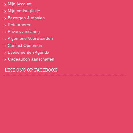
Mijn Account
Mijn Verlanglijstje
Bezorgen & afhalen
Retourneren
Privacyverklaring
Algemene Voorwaarden
Contact Opnemen
Evenementen Agenda
Cadeaubon aanschaffen
LIKE ONS OP FACEBOOK