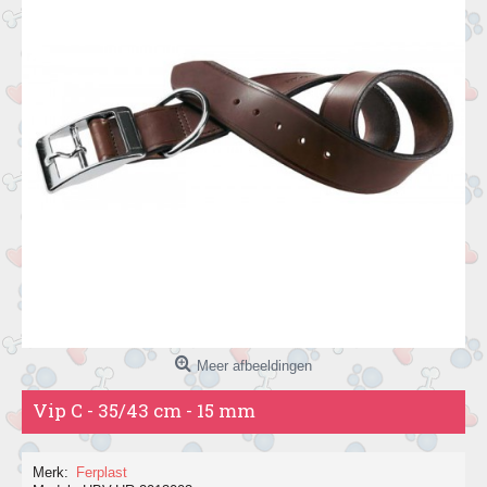
Meer afbeeldingen
Vip C - 35/43 cm - 15 mm
Merk:
Ferplast