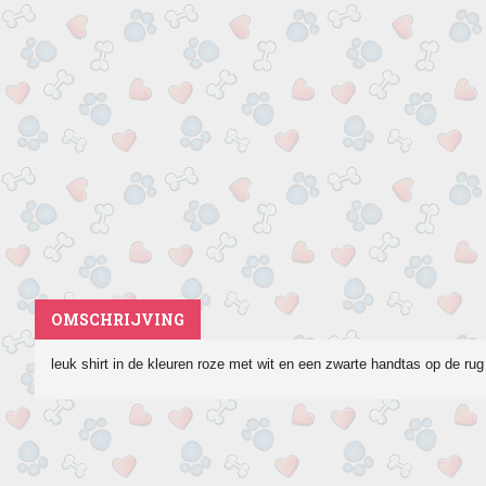
OMSCHRIJVING
leuk shirt in de kleuren roze met wit en een zwarte handtas op de rug