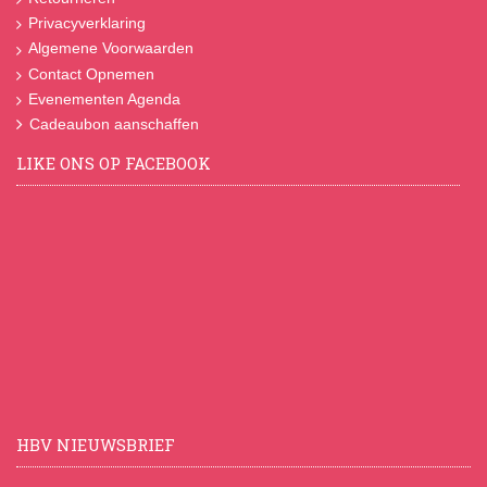
Privacyverklaring
Algemene Voorwaarden
Contact Opnemen
Evenementen Agenda
Cadeaubon aanschaffen
LIKE ONS OP FACEBOOK
HBV NIEUWSBRIEF