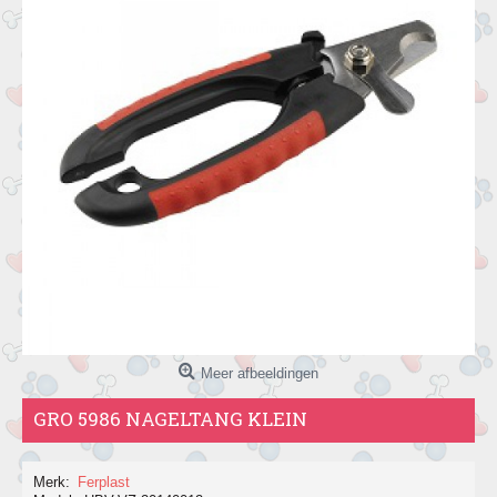
Meer afbeeldingen
GRO 5986 NAGELTANG KLEIN
Merk:
Ferplast