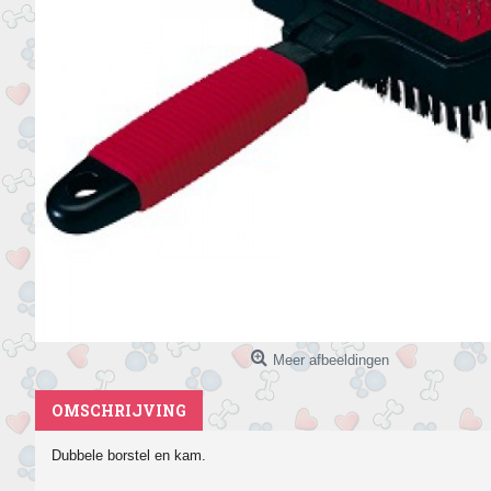
Meer afbeeldingen
OMSCHRIJVING
Dubbele borstel en kam.