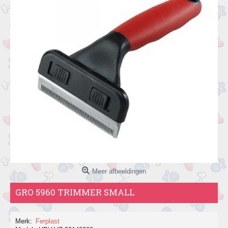
Meer afbeeldingen
GRO 5960 TRIMMER SMALL
Merk:
Ferplast