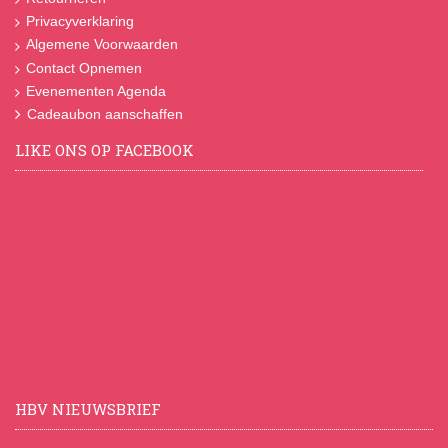
Privacyverklaring
Algemene Voorwaarden
Contact Opnemen
Evenementen Agenda
Cadeaubon aanschaffen
LIKE ONS OP FACEBOOK
HBV NIEUWSBRIEF