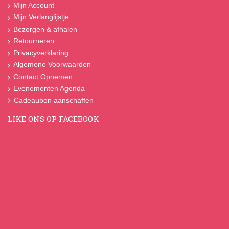
Mijn Account
Mijn Verlanglijstje
Bezorgen & afhalen
Retourneren
Privacyverklaring
Algemene Voorwaarden
Contact Opnemen
Evenementen Agenda
Cadeaubon aanschaffen
LIKE ONS OP FACEBOOK