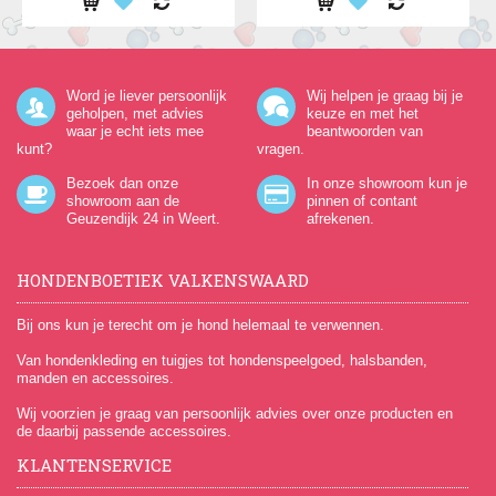
Word je liever persoonlijk
Wij helpen je graag bij je
geholpen, met advies
keuze en met het
waar je echt iets mee
beantwoorden van
kunt?
vragen.
Bezoek dan onze
In onze showroom kun je
showroom aan de
pinnen of contant
Geuzendijk 24
in Weert.
afrekenen.
HONDENBOETIEK VALKENSWAARD
Bij ons kun je terecht om je hond helemaal te verwennen.
Van hondenkleding en tuigjes tot hondenspeelgoed, halsbanden,
manden en accessoires.
Wij voorzien je graag van persoonlijk advies over onze producten en
de daarbij passende accessoires.
KLANTENSERVICE