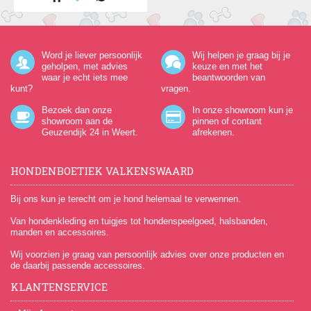
Word je liever persoonlijk
Wij helpen je graag bij je
geholpen, met advies
keuze en met het
waar je echt iets mee
beantwoorden van
kunt?
vragen.
Bezoek dan onze
In onze showroom kun je
showroom aan de
pinnen of contant
Geuzendijk 24
in Weert.
afrekenen.
HONDENBOETIEK VALKENSWAARD
Bij ons kun je terecht om je hond helemaal te verwennen.
Van hondenkleding en tuigjes tot hondenspeelgoed, halsbanden,
manden en accessoires.
Wij voorzien je graag van persoonlijk advies over onze producten en
de daarbij passende accessoires.
KLANTENSERVICE