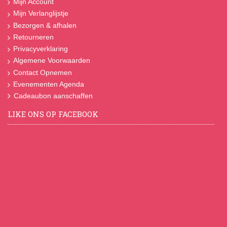
Mijn Account
Mijn Verlanglijstje
Bezorgen & afhalen
Retourneren
Privacyverklaring
Algemene Voorwaarden
Contact Opnemen
Evenementen Agenda
Cadeaubon aanschaffen
LIKE ONS OP FACEBOOK