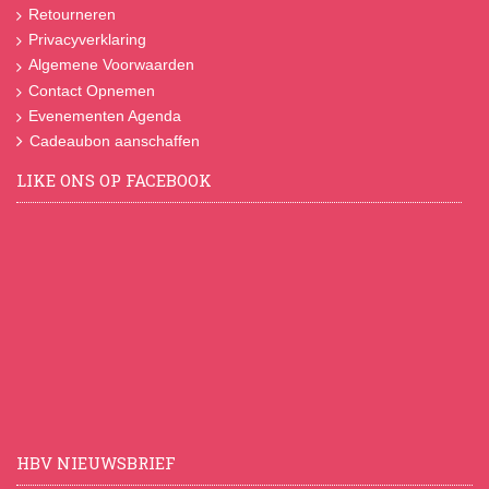
Retourneren
Privacyverklaring
Algemene Voorwaarden
Contact Opnemen
Evenementen Agenda
Cadeaubon aanschaffen
LIKE ONS OP FACEBOOK
HBV NIEUWSBRIEF