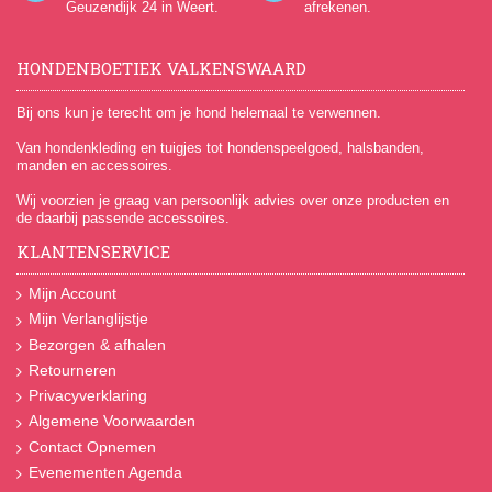
Geuzendijk 24
in Weert.
afrekenen.
HONDENBOETIEK VALKENSWAARD
Bij ons kun je terecht om je hond helemaal te verwennen.
Van hondenkleding en tuigjes tot hondenspeelgoed, halsbanden,
manden en accessoires.
Wij voorzien je graag van persoonlijk advies over onze producten en
de daarbij passende accessoires.
KLANTENSERVICE
Mijn Account
Mijn Verlanglijstje
Bezorgen & afhalen
Retourneren
Privacyverklaring
Algemene Voorwaarden
Contact Opnemen
Evenementen Agenda