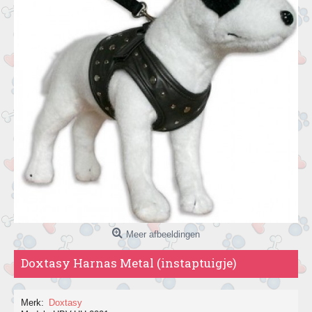
Meer afbeeldingen
Doxtasy Harnas Metal (instaptuigje)
Merk:
Doxtasy