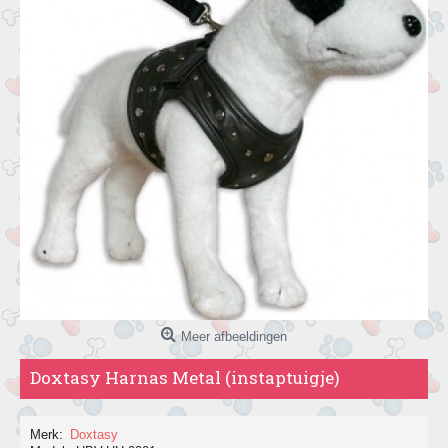
Meer afbeeldingen
Doxtasy Harnas Metal (instaptuigje)
Merk:
Doxtasy