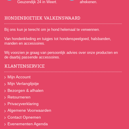
Geuzendijk 24
in Weert.
afrekenen.
HONDENBOETIEK VALKENSWAARD
Bij ons kun je terecht om je hond helemaal te verwennen.
Van hondenkleding en tuigjes tot hondenspeelgoed, halsbanden,
manden en accessoires.
Wij voorzien je graag van persoonlijk advies over onze producten en
de daarbij passende accessoires.
KLANTENSERVICE
Mijn Account
Mijn Verlanglijstje
Bezorgen & afhalen
Retourneren
Privacyverklaring
Algemene Voorwaarden
Contact Opnemen
Evenementen Agenda