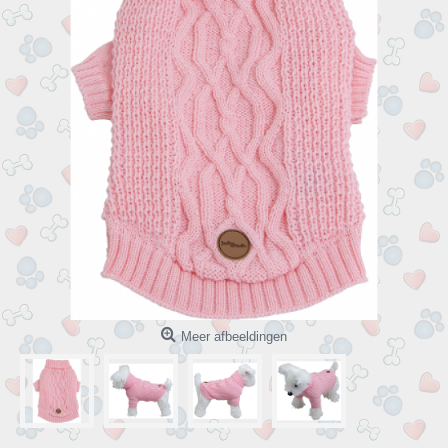
Meer afbeeldingen