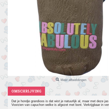
Meer afbeeldingen
OMSCHRIJVING
Dat je hondje grandioos is dat wist je natuurlijk al, maar met deze j
Voorzien van capuchon welke is afgezet met bont. Verkrijgbaar in ver