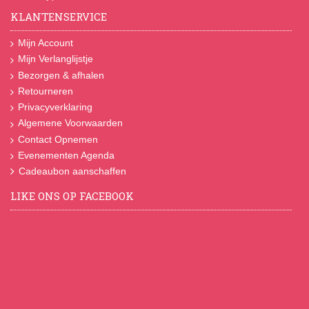
KLANTENSERVICE
Mijn Account
Mijn Verlanglijstje
Bezorgen & afhalen
Retourneren
Privacyverklaring
Algemene Voorwaarden
Contact Opnemen
Evenementen Agenda
Cadeaubon aanschaffen
LIKE ONS OP FACEBOOK