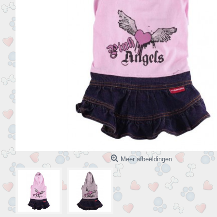
Meer afbeeldingen