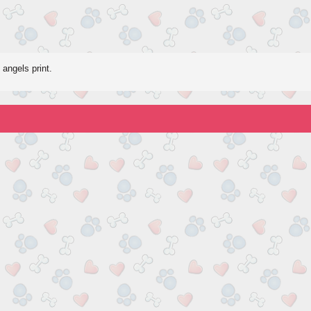
 angels print.