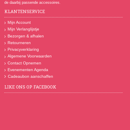
de daarbij passende accessoires.
KLANTENSERVICE
Mijn Account
Mijn Verlanglijstje
Bezorgen & afhalen
Retourneren
Privacyverklaring
Algemene Voorwaarden
Contact Opnemen
Evenementen Agenda
Cadeaubon aanschaffen
LIKE ONS OP FACEBOOK