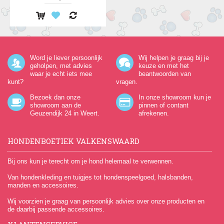
Word je liever persoonlijk
Wij helpen je graag bij je
geholpen, met advies
keuze en met het
waar je echt iets mee
beantwoorden van
kunt?
vragen.
Bezoek dan onze
In onze showroom kun je
showroom aan de
pinnen of contant
Geuzendijk 24
in Weert.
afrekenen.
HONDENBOETIEK VALKENSWAARD
Bij ons kun je terecht om je hond helemaal te verwennen.
Van hondenkleding en tuigjes tot hondenspeelgoed, halsbanden,
manden en accessoires.
Wij voorzien je graag van persoonlijk advies over onze producten en
de daarbij passende accessoires.