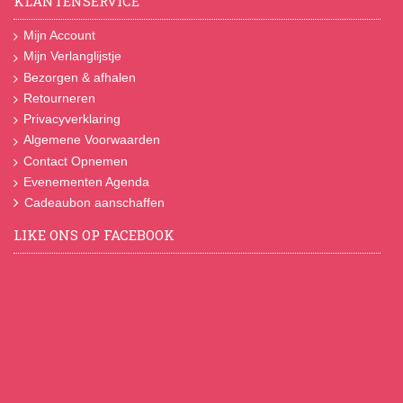
KLANTENSERVICE
Mijn Account
Mijn Verlanglijstje
Bezorgen & afhalen
Retourneren
Privacyverklaring
Algemene Voorwaarden
Contact Opnemen
Evenementen Agenda
Cadeaubon aanschaffen
LIKE ONS OP FACEBOOK