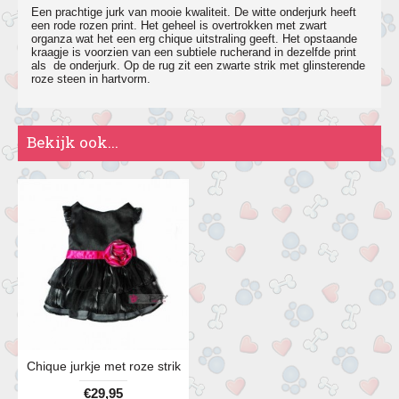
Een prachtige jurk van mooie kwaliteit. De witte onderjurk heeft
een rode rozen print. Het geheel is overtrokken met zwart
organza wat het een erg chique uitstraling geeft. Het opstaande
kraagje is voorzien van een subtiele rucherand in dezelfde print
als de onderjurk. Op de rug zit een zwarte strik met glinsterende
roze steen in hartvorm.
Bekijk ook...
Chique jurkje met roze strik
€29,95