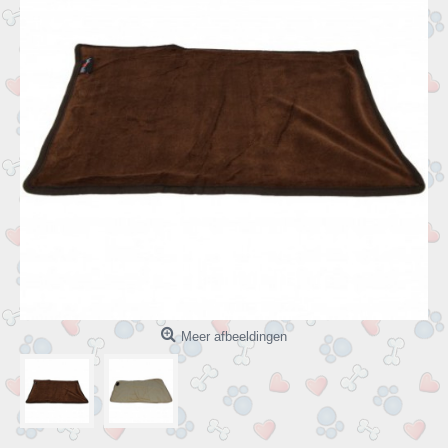
Meer afbeeldingen