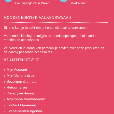
Geuzendijk 24
in Weert.
afrekenen.
HONDENBOETIEK VALKENSWAARD
Bij ons kun je terecht om je hond helemaal te verwennen.
Van hondenkleding en tuigjes tot hondenspeelgoed, halsbanden,
manden en accessoires.
Wij voorzien je graag van persoonlijk advies over onze producten en
de daarbij passende accessoires.
KLANTENSERVICE
Mijn Account
Mijn Verlanglijstje
Bezorgen & afhalen
Retourneren
Privacyverklaring
Algemene Voorwaarden
Contact Opnemen
Evenementen Agenda