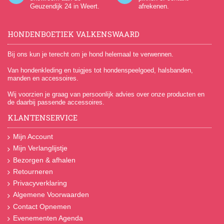
Geuzendijk 24
in Weert.
afrekenen.
HONDENBOETIEK VALKENSWAARD
Bij ons kun je terecht om je hond helemaal te verwennen.
Van hondenkleding en tuigjes tot hondenspeelgoed, halsbanden,
manden en accessoires.
Wij voorzien je graag van persoonlijk advies over onze producten en
de daarbij passende accessoires.
KLANTENSERVICE
Mijn Account
Mijn Verlanglijstje
Bezorgen & afhalen
Retourneren
Privacyverklaring
Algemene Voorwaarden
Contact Opnemen
Evenementen Agenda