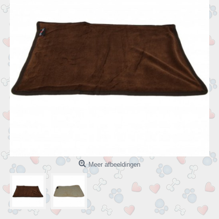
Meer afbeeldingen