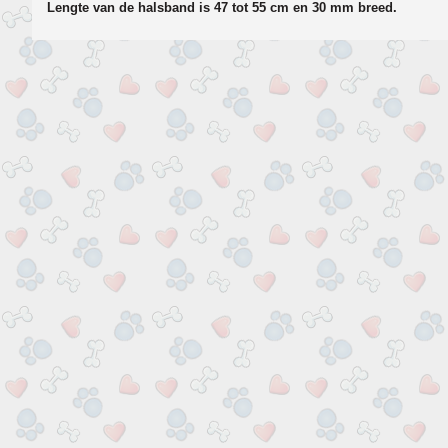
Lengte van de halsband is 47 tot 55 cm en 30 mm breed.