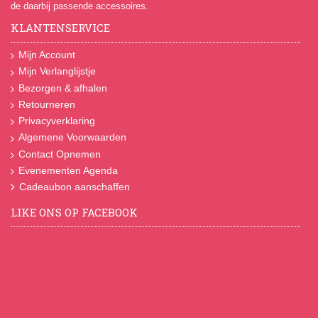
de daarbij passende accessoires.
KLANTENSERVICE
Mijn Account
Mijn Verlanglijstje
Bezorgen & afhalen
Retourneren
Privacyverklaring
Algemene Voorwaarden
Contact Opnemen
Evenementen Agenda
Cadeaubon aanschaffen
LIKE ONS OP FACEBOOK