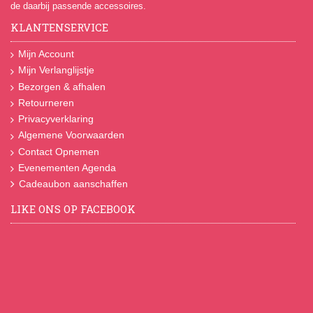
de daarbij passende accessoires.
KLANTENSERVICE
Mijn Account
Mijn Verlanglijstje
Bezorgen & afhalen
Retourneren
Privacyverklaring
Algemene Voorwaarden
Contact Opnemen
Evenementen Agenda
Cadeaubon aanschaffen
LIKE ONS OP FACEBOOK