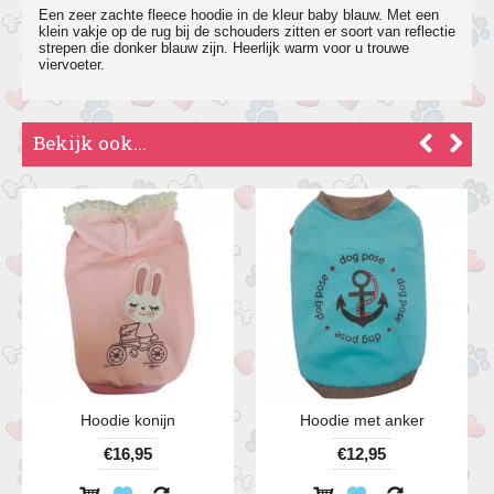
Een zeer zachte fleece hoodie in de kleur baby blauw. Met een
klein vakje op de rug bij de schouders zitten er soort van reflectie
strepen die donker blauw zijn. Heerlijk warm voor u trouwe
viervoeter.
Bekijk ook...
Hoodie konijn
Hoodie met anker
€16,95
€12,95