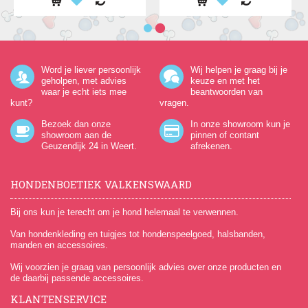
Word je liever persoonlijk
Wij helpen je graag bij je
geholpen, met advies
keuze en met het
waar je echt iets mee
beantwoorden van
kunt?
vragen.
Bezoek dan onze
In onze showroom kun je
showroom aan de
pinnen of contant
Geuzendijk 24
in Weert.
afrekenen.
HONDENBOETIEK VALKENSWAARD
Bij ons kun je terecht om je hond helemaal te verwennen.
Van hondenkleding en tuigjes tot hondenspeelgoed, halsbanden,
manden en accessoires.
Wij voorzien je graag van persoonlijk advies over onze producten en
de daarbij passende accessoires.
KLANTENSERVICE