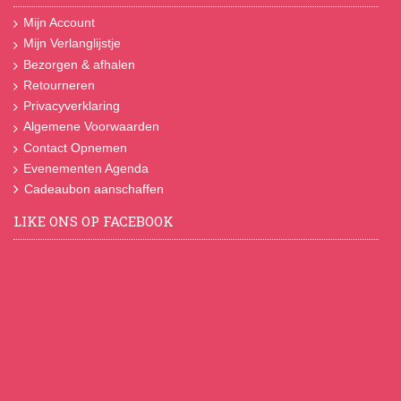
Mijn Account
Mijn Verlanglijstje
Bezorgen & afhalen
Retourneren
Privacyverklaring
Algemene Voorwaarden
Contact Opnemen
Evenementen Agenda
Cadeaubon aanschaffen
LIKE ONS OP FACEBOOK