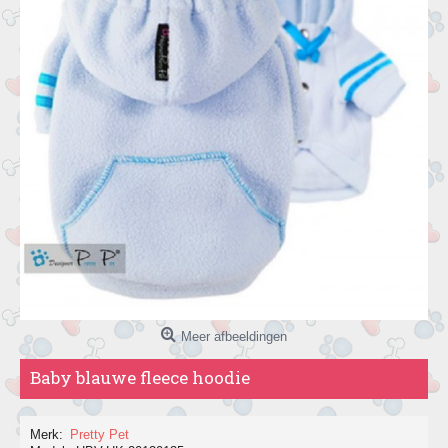
Meer afbeeldingen
Baby blauwe fleece hoodie
Merk:
Pretty Pet